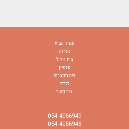
עמוד הבית
אודות
בית גידול
פנסיון
בית הקברות
גלריה
צור קשר
054-4966949
054-4966946